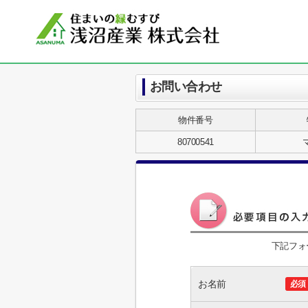
お問い合わせ
物件番号
80700541
下記フォ
お名前
必須