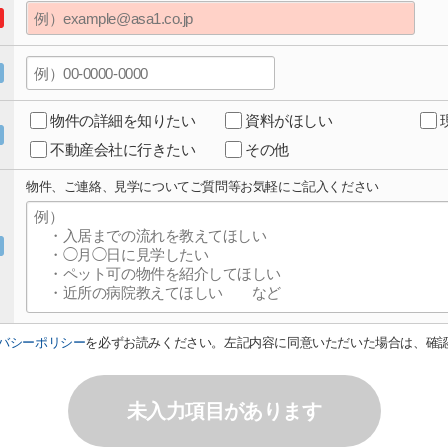
物件の詳細を知りたい
資料がほしい
不動産会社に行きたい
その他
物件、ご連絡、見学についてご質問等お気軽にご記入ください
バシーポリシー
を必ずお読みください。左記内容に同意いただいた場合は、確
未入力項目があります