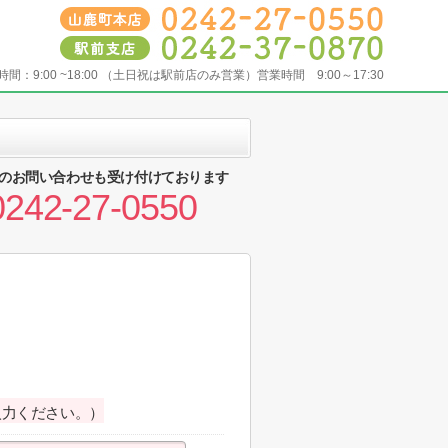
時間：
9:00 ~18:00 （土日祝は駅前店のみ営業）営業時間 9:00～17:30
のお問い合わせも受け付けております
0242-27-0550
入力ください。）