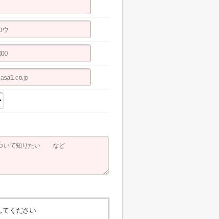
してください