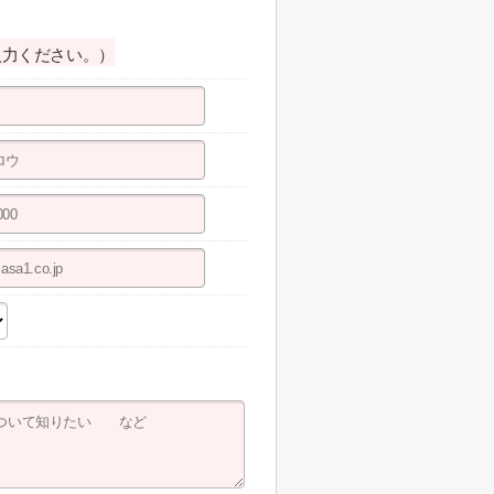
入力ください。）