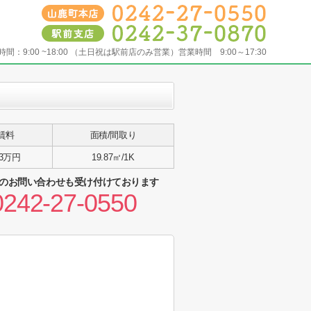
時間：
9:00 ~18:00 （土日祝は駅前店のみ営業）営業時間 9:00～17:30
賃料
面積/間取り
.3万円
19.87㎡/1K
のお問い合わせも受け付けております
0242-27-0550