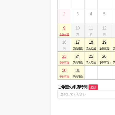
2
3
4
5
9
10
11
12
16
17
18
19
23
24
25
26
30
31
1
2
ご希望の来店時間
必須