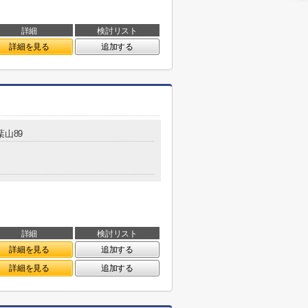
詳細
検討リスト
詳細を見る
追加する
葉山89
詳細
検討リスト
詳細を見る
追加する
詳細を見る
追加する