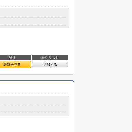
詳細
検討リスト
詳細を見る
追加する