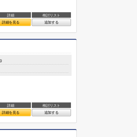
詳細
検討リスト
詳細を見る
追加する
9
詳細
検討リスト
詳細を見る
追加する