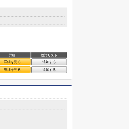
詳細
検討リスト
詳細を見る
追加する
詳細を見る
追加する