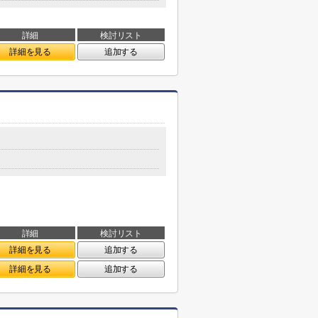
詳細
検討リスト
詳細を見る
追加する
詳細
検討リスト
詳細を見る
追加する
詳細を見る
追加する