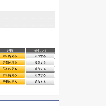
詳細
検討リスト
詳細を見る
追加する
詳細を見る
追加する
詳細を見る
追加する
詳細を見る
追加する
詳細を見る
追加する