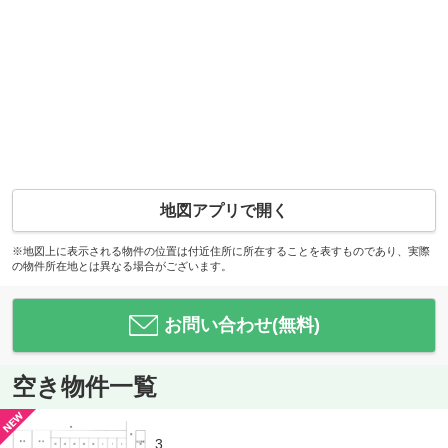
地図アプリで開く
※地図上に表示される物件の位置は付近住所に所在することを表すものであり、実際
の物件所在地とは異なる場合がございます。
お問い合わせ(無料)
空き物件一覧
3