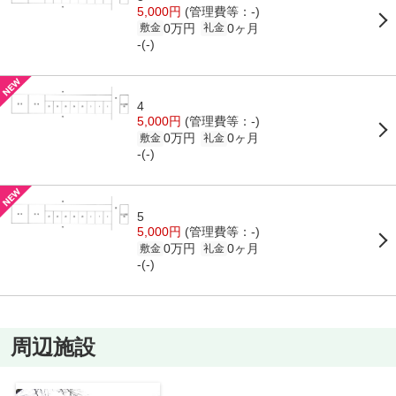
5,000円
(管理費等：-)
0万円
0ヶ月
敷金
礼金
-(-)
4
5,000円
(管理費等：-)
0万円
0ヶ月
敷金
礼金
-(-)
5
5,000円
(管理費等：-)
0万円
0ヶ月
敷金
礼金
-(-)
周辺施設