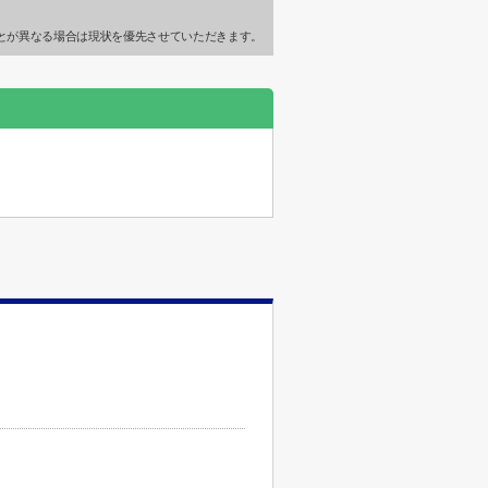
とが異なる場合は現状を優先させていただきます。