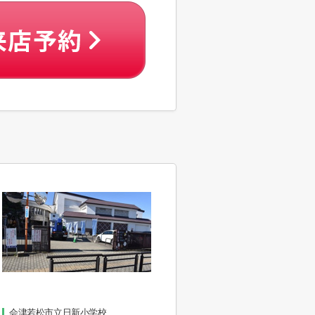
会津若松市立日新小学校