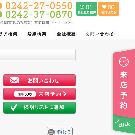
01
00
（土日祝は駅前店のみ営業）営業時間 9:00～17:30
印刷する