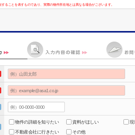
在することを表すものであり、実際の物件所在地とは異なる場合がございます。
物件の詳細を知りたい
資料がほしい
現
不動産会社に行きたい
その他