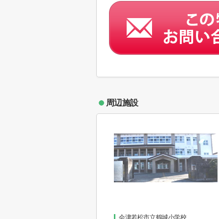
周辺施設
会津若松市立鶴城小学校