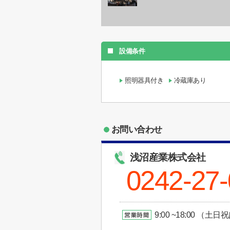
設備条件
照明器具付き
冷蔵庫あり
お問い合わせ
浅沼産業株式会社
0242-27
9:00 ~18:00 （