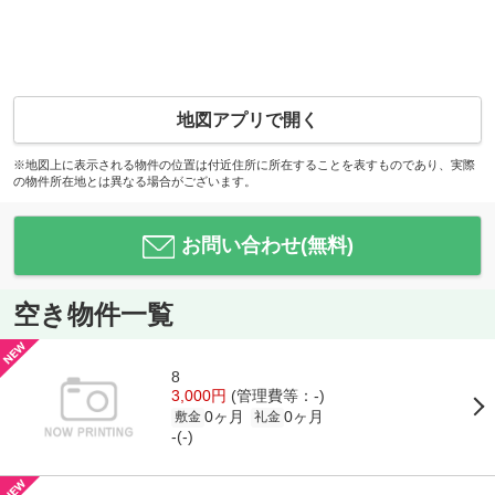
地図アプリで開く
※地図上に表示される物件の位置は付近住所に所在することを表すものであり、実際
の物件所在地とは異なる場合がございます。
お問い合わせ(無料)
空き物件一覧
8
3,000円
(管理費等：-)
0ヶ月
0ヶ月
敷金
礼金
-(-)