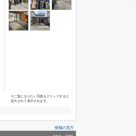
※ご覧になりたい写真をクリックすると
拡大されて表示されます。
情報の見方