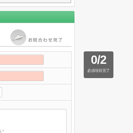
0
/
2
必須項目完了