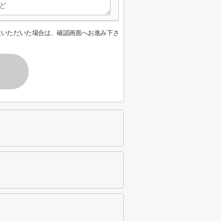
意いただいた場合は、確認画面へお進み下さ