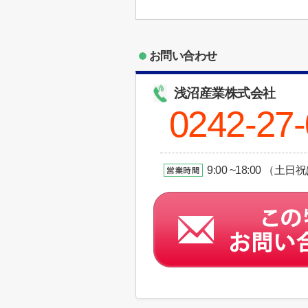
お問い合わせ
浅沼産業株式会社
0242-27
9:00 ~18:00 （