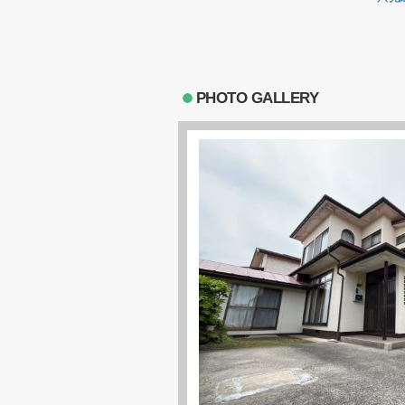
PHOTO GALLERY