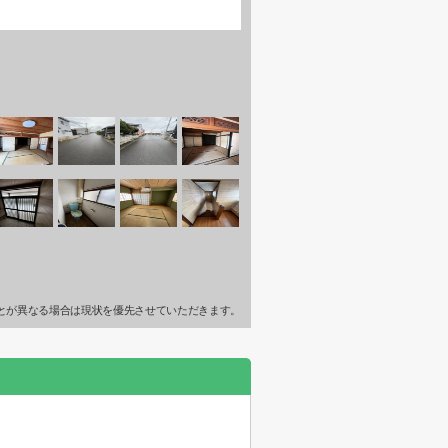
とが異なる場合は現状を優先させていただきます。