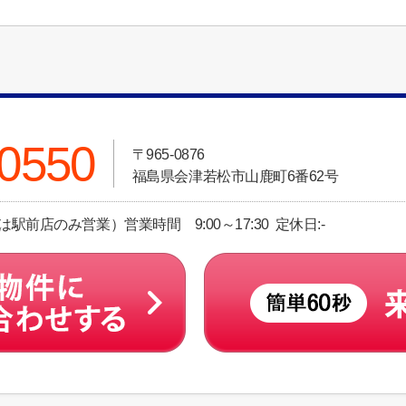
-0550
〒965-0876
福島県会津若松市山鹿町6番62号
土日祝は駅前店のみ営業）営業時間 9:00～17:30 定休日:-