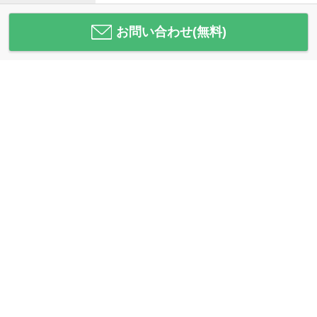
お問い合わせ(無料)