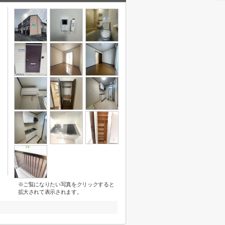
※ご覧になりたい写真をクリックすると
拡大されて表示されます。