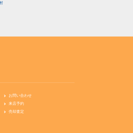
村
お問い合わせ
来店予約
売却査定