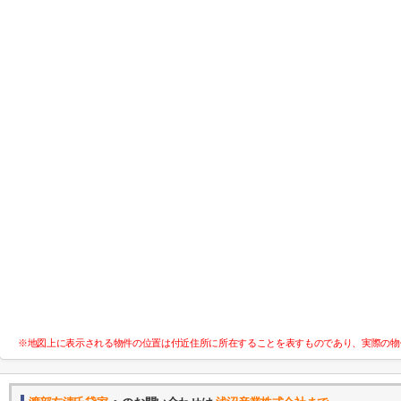
※地図上に表示される物件の位置は付近住所に所在することを表すものであり、実際の物