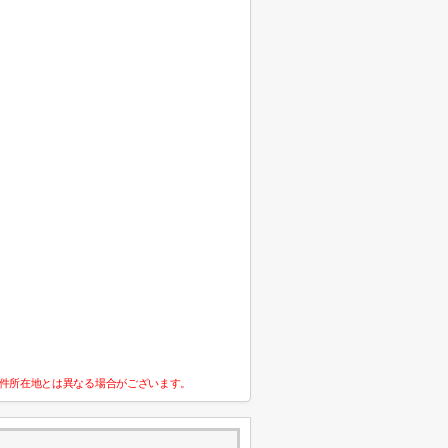
件所在地とは異なる場合がございます。