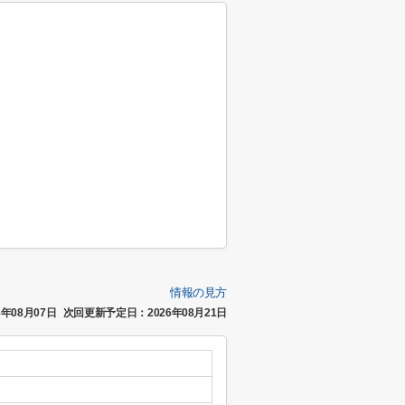
情報の見方
年08月07日
次回更新予定日：2026年08月21日