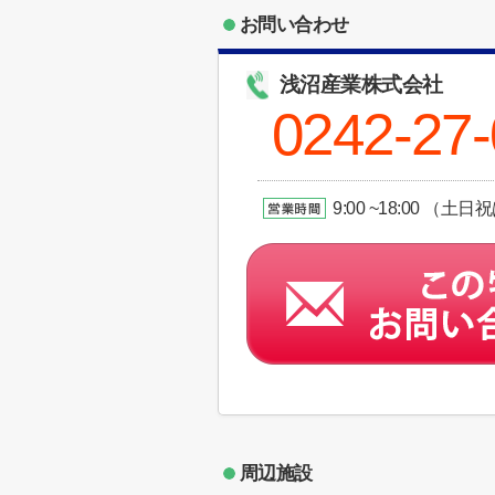
お問い合わせ
浅沼産業株式会社
0242-27
9:00 ~18:00 （
周辺施設