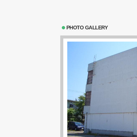
PHOTO GALLERY