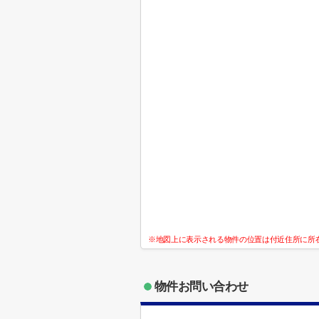
※地図上に表示される物件の位置は付近住所に所
物件お問い合わせ