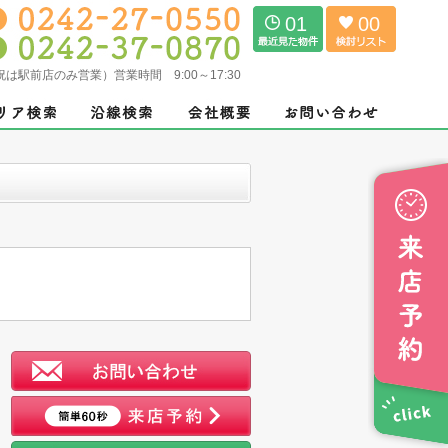
01
00
（土日祝は駅前店のみ営業）営業時間 9:00～17:30