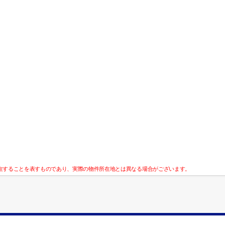
在することを表すものであり、実際の物件所在地とは異なる場合がございます。